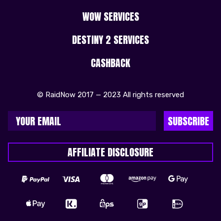
WOW SERVICES
DESTINY 2 SERVICES
CASHBACK
© RaidNow 2017 — 2023 All rights reserved
SUBSCRIBE
AFFILIATE DISCLOSURE