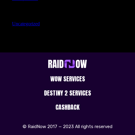
Categories
Uncategorized
WOW SERVICES
DESTINY 2 SERVICES
CASHBACK
© RaidNow 2017 — 2023 All rights reserved