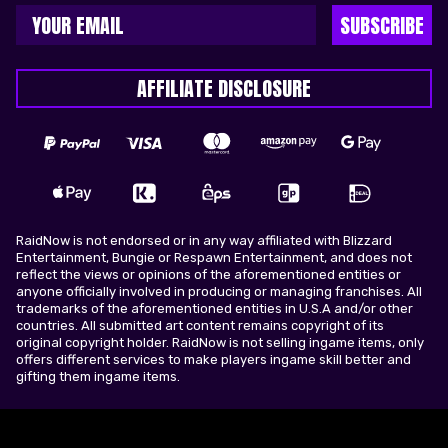
SUBSCRIBE
AFFILIATE DISCLOSURE
RaidNow is not endorsed or in any way affiliated with Blizzard
Entertainment, Bungie or Respawn Entertainment, and does not
reflect the views or opinions of the aforementioned entities or
anyone officially involved in producing or managing franchises. All
trademarks of the aforementioned entities in U.S.A and/or other
countries. All submitted art content remains copyright of its
original copyright holder. RaidNow is not selling ingame items, only
offers different services to make players ingame skill better and
gifting them ingame items.