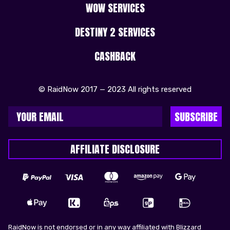
WOW SERVICES
DESTINY 2 SERVICES
CASHBACK
© RaidNow 2017 — 2023 All rights reserved
SUBSCRIBE
AFFILIATE DISCLOSURE
RaidNow is not endorsed or in any way affiliated with Blizzard