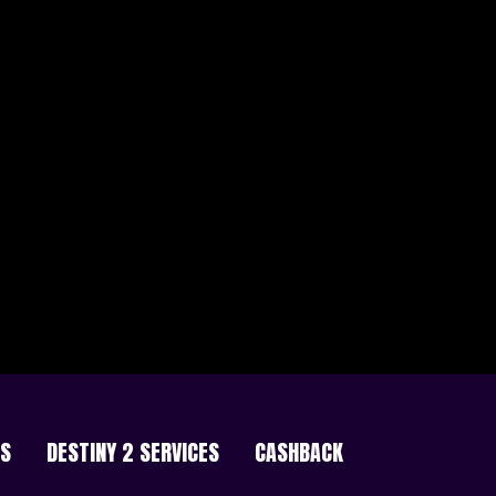
ES
DESTINY 2 SERVICES
CASHBACK