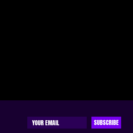
SUBSCRIBE