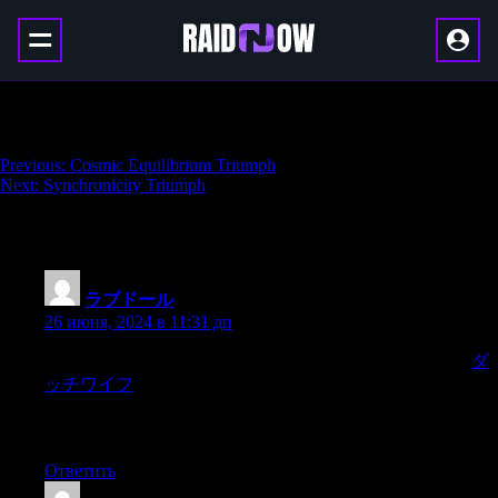
All Hands Triumph
Навигация
Previous:
Cosmic Equilibrium Triumph
Next:
Synchronicity Triumph
по
записям
63 thoughts on “
All Hands Triumph
”
ラブドール
:
26 июня, 2024 в 11:31 дп
また、一番のデメリットとなるのが高い商品金額です
ダ
ッチワイフ
幼女や小学生タイプと比べるとサイズが大き
くコストもかかっているので、販売されているドールは
どの商品でも高額な物が多いです。
Ответить