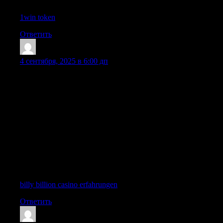
intuitive, ajoute une touche d’elegance a l’experience.
1win token
|
Ответить
Victorino4Cat
:
4 сентября, 2025 в 6:00 дп
Ich finde es unglaublich toll Billy Billion Casino, es wirkt wie
ein mitrei?endes Spielerlebnis. Es gibt eine Vielzahl an
abwechslungsreichen Spielen, mit immersiven Live-Casino-
Sessions von Evolution Gaming. Das Team bietet schnelle und
effektive Unterstutzung, mit hervorragendem Follow-up.
Auszahlungen sind super schnell, oft in 1 Stunde fur
Kryptowahrungen, jedoch ich mir mehr regelma?ige Aktionen
wunschen wurde. Alles in allem ist Billy Billion Casino eine au?
ergewohnliche Plattform fur Leidenschaftliche Gamer! Nicht zu
vergessen das Design ist visuell ansprechend und einzigartig, die
Immersion verstarkt.
billy billion casino erfahrungen
|
Ответить
Francismary8Cat
: