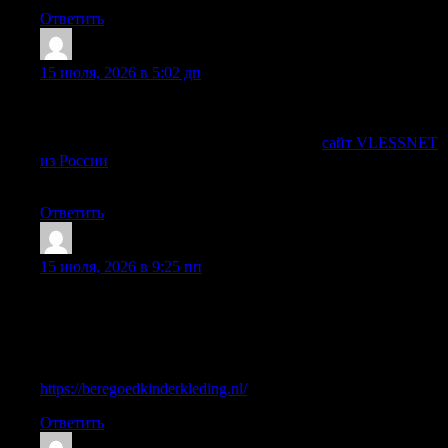
Ответить
Michaelrah
:
15 июля, 2026 в 5:02 дп
При работе с онлайн-платформами рекомендуется
использовать надежные способы защиты соединения.
Дополнительные сведения представляет
сайт VLESSNET
из России
. Такой подход помогает сохранить
конфиденциальность данных.
Ответить
Timsothymus
:
15 июля, 2026 в 9:25 пп
The discussion here feels very nicely structured and easy to
follow, because the ideas are introduced clearly and the overall
tone remains relaxed, positive, and inviting for readers who want
to participate in the conversation.
https://beregoedkinderkleding.nl/
Ответить