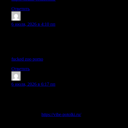
Ответить
Timsothymus
:
6 июля, 2026 в 4:10 пп
What I like most about this post is the easygoing and
conversational style, because it makes the discussion feel more
authentic and easier to connect with while still keeping the
overall message thoughtful and engaging.
fucked zoo porno
Ответить
TimothyJurdy
:
6 июля, 2026 в 6:17 пп
Каждое помещение имеет свои особенности, поэтому при
выборе потолка важно учитывать размеры комнаты,
освещение и стиль интерьера. Компания «Вайб Натяжные
Потолки» предлагает ознакомиться с различными
вариантами на
https://vibe-potolki.ru/
, где представлена
информация о современных потолочных системах и
доступных решениях.