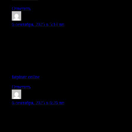
Ответить
wildpickle3Cat
:
6 сентября, 2025 в 5:14 пп
Je trouve completement fou FatPirate, il offre une aventure
totalement barge. Il y a un ocean de titres varies, offrant des
machines a sous qui claquent. Les agents sont rapides comme
l’eclair, joignable par chat ou email. Le processus est clean et
sans galere, des fois des recompenses en plus ca serait la cerise.
Dans le fond, FatPirate c’est du lourd a tester absolument pour
les accros aux sensations fortes ! Et puis l’interface est fluide et
ultra-cool, booste l’immersion a fond.
fatpirate online
|
Ответить
flickergoose3Cat
:
6 сентября, 2025 в 6:26 пп
J’adore a fond Amon Casino, il offre une experience de casino
electrisante. La selection de titres du casino est juste insensee,
proposant des sessions de casino en direct qui dechirent. Le
service client du casino est une pepite, offrant des solutions