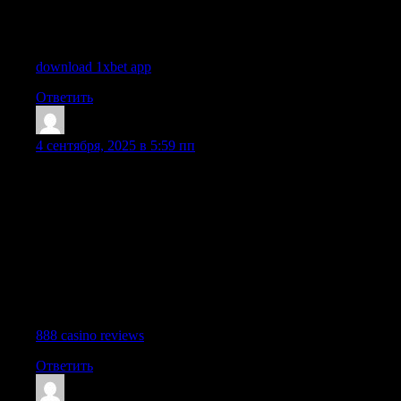
1xbet Casino vaut pleinement le detour pour ceux qui aiment
parier ! En bonus l’interface est fluide et moderne, ajoute une
touche de raffinement a l’experience.
download 1xbet app
|
Ответить
Michaely7Cat
:
4 сентября, 2025 в 5:59 пп
Aprecio imensamente o 888 Casino, oferece uma experiencia de
jogo eletrizante. O catalogo de jogos e incrivelmente vasto, com
caca-niqueis modernos e envolventes. A equipe oferece um
suporte de altissima qualidade, disponivel 24/7. O processo de
retirada e simples e confiavel, no entanto mais rodadas gratis
seriam otimas. No geral, o 888 Casino oferece uma experiencia
de jogo memoravel para os apaixonados por jogos digitais! Note
tambem que o site e projetado com elegancia, o que amplifica o
prazer de jogar.
888 casino reviews
|
Ответить
Koridre6Cat
: