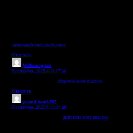
professionnels et toujours disponibles, offrant des reponses
claires et utiles. Les paiements sont fluides et securises par un
cryptage SSL 128 bits, neanmoins le bonus de bienvenue de 125
tours gratuits pour 10 € pourrait etre plus frequent. En fin de
compte, CasinoAndFriends ne decoit jamais pour les adeptes de
sensations fortes ! Ajoutons que le site est concu avec modernite
et ergonomie, ajoute une touche d’amusement a l’experience.
casinoandfriends gratis spins
|
Ответить
Williamappab
:
5 сентября, 2025 в 11:17 дп
swot анализ варианты
стороны swot анализа
Ответить
second hand-507
:
5 сентября, 2025 в 11:31 дп
Looking for second-hand?
thrift store store near me
We have
collected the best stores with clothes, shoes and accessories.
Large selection, unique finds, brands at low prices. Convenient