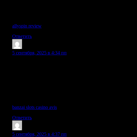
plus de tours gratuits seraient top. Globalement, AllySpin vaut
vraiment le detour pour les amateurs de casino en ligne !
Ajoutons que la navigation est fluide, ce qui booste encore plus
le plaisir.
allyspin review
|
Ответить
Quauco4Cat
:
5 сентября, 2025 в 4:34 пп
Je suis conquis par Banzai Casino, ca offre une energie de jeu
captivante. Le choix de jeux est incroyablement vaste, proposant
des jeux de table authentiques. Le support est ultra-reactif,
repondant en un eclair. Le processus de retrait est simple et
efficace, cependant davantage de recompenses seraient un plus.
En resume, Banzai Casino ne decoit jamais pour ceux qui
aiment parier ! Notons aussi que le site est concu avec
dynamisme, ce qui intensifie le plaisir de jouer.
banzai slots casino avis
|
Ответить
Mirinchik6Cat
:
5 сентября, 2025 в 4:37 пп