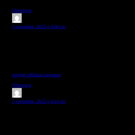
catalog and up-to-date contacts.
Ответить
Abobus4Cat
:
5 сентября, 2025 в 4:06 пп
Je suis fan de le casino TonyBet, ca offre une experience de jeu
incroyable. Il y a une tonne de jeux differents, offrant des
options de casino en direct. Le service d’assistance est top, avec
des reponses claires. On recupere ses gains vite, mais parfois les
offres pourraient etre plus genereuses. En resume, TonyBet c’est
du solide pour les amateurs de casino ! Ajoutons que, le design
est attractif, ce qui rend l’experience encore meilleure.
tonybet affiliates program
|
Ответить
Daniel8Cat
:
5 сентября, 2025 в 4:16 пп
J’apprecie enormement le casino AllySpin, ca donne une
experience de jeu electrisante. Les options de jeu sont
incroyablement variees, comprenant des jeux innovants. Le
service d’assistance est impeccable, avec des reponses precises
et utiles. Les paiements sont fluides et securises, par moments