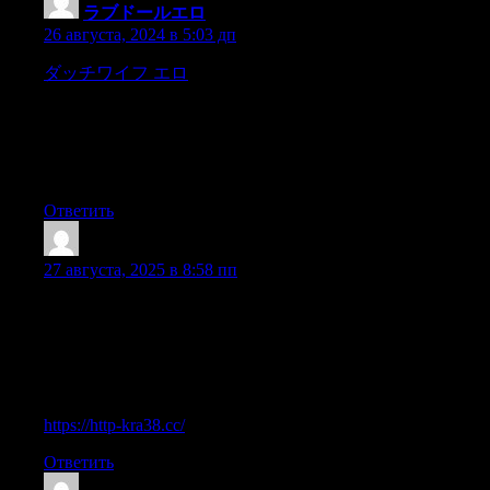
ラブドールエロ
:
26 августа, 2024 в 5:03 дп
ダッチワイフ エロ
Admiring a woman’s legs might have
mostly to do with innate attraction to the sensual—
vs.sexualResearchers have spent far less time studying
men’s attraction to women’s legs than the typical man on the
street devotes to gazing at them and maybe finding himself
spellbound by them.
Ответить
Dichaelblali
:
27 августа, 2025 в 8:58 пп
Today, I went to the beachfront with my kids. I found a sea shell
and gave it to my 4 year old daughter and said «You can hear
the ocean if you put this to your ear.» She put the shell to her ear
and screamed. There was a hermit crab inside and it pinched her
ear. She never wants to go back! LoL I know this is completely
off topic but I had to tell someone!
https://http-kra38.cc/
Ответить