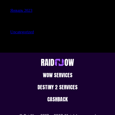
Январь 2023
Categories
Uncategorized
WOW SERVICES
DESTINY 2 SERVICES
CASHBACK