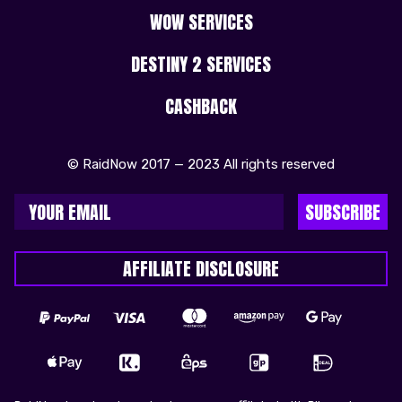
WOW SERVICES
DESTINY 2 SERVICES
CASHBACK
© RaidNow 2017 — 2023 All rights reserved
SUBSCRIBE
AFFILIATE DISCLOSURE