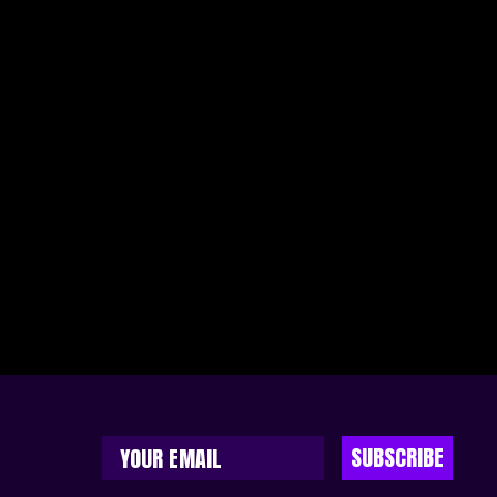
SUBSCRIBE