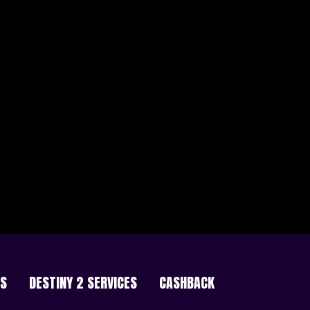
ES
DESTINY 2 SERVICES
CASHBACK