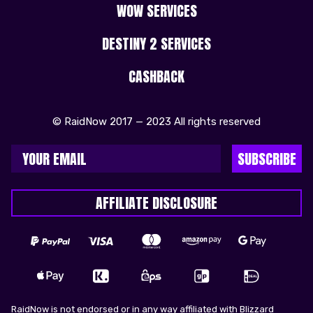
WOW SERVICES
DESTINY 2 SERVICES
CASHBACK
© RaidNow 2017 — 2023 All rights reserved
SUBSCRIBE
AFFILIATE DISCLOSURE
RaidNow is not endorsed or in any way affiliated with Blizzard