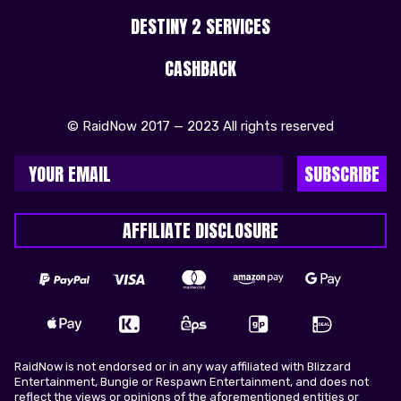
DESTINY 2 SERVICES
CASHBACK
© RaidNow 2017 — 2023 All rights reserved
SUBSCRIBE
AFFILIATE DISCLOSURE
RaidNow is not endorsed or in any way affiliated with Blizzard
Entertainment, Bungie or Respawn Entertainment, and does not
reflect the views or opinions of the aforementioned entities or