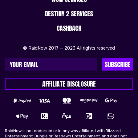
DESTINY 2 SERVICES
CASHBACK
© RaidNow 2017 — 2023 All rights reserved
SUBSCRIBE
AFFILIATE DISCLOSURE
RaidNow is not endorsed or in any way affiliated with Blizzard
Entertainment, Bungie or Respawn Entertainment, and does not