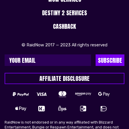
DESTINY 2 SERVICES
CASHBACK
© RaidNow 2017 — 2023 All rights reserved
SUBSCRIBE
AFFILIATE DISCLOSURE
RaidNow is not endorsed or in any way affiliated with Blizzard
Entertainment, Bungie or Respawn Entertainment, and does not