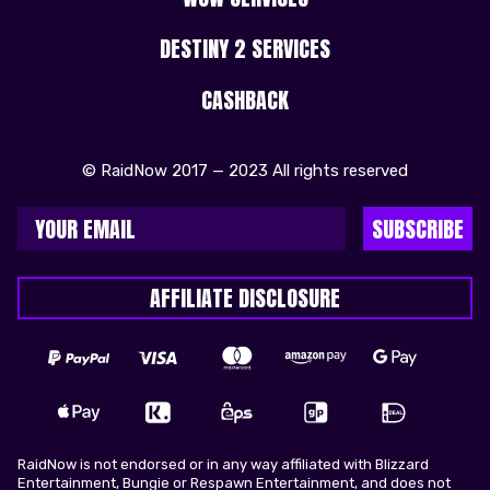
DESTINY 2 SERVICES
CASHBACK
© RaidNow 2017 — 2023 All rights reserved
SUBSCRIBE
AFFILIATE DISCLOSURE
RaidNow is not endorsed or in any way affiliated with Blizzard
Entertainment, Bungie or Respawn Entertainment, and does not