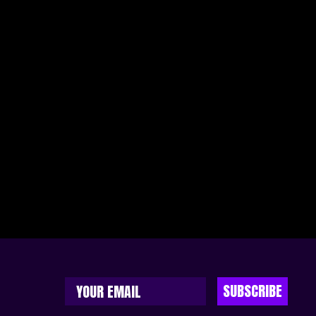
SUBSCRIBE