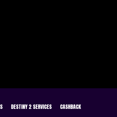
ES
DESTINY 2 SERVICES
CASHBACK